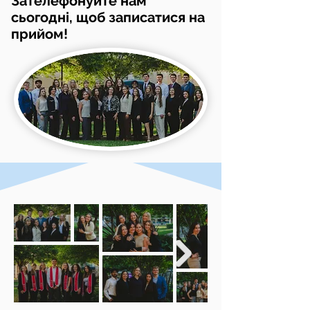
Зателефонуйте нам
сьогодні, щоб записатися на
прийом!